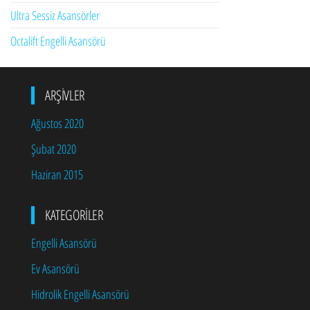
Ultra Sessiz Asansörler
Octalift Engelli Asansörü
ARŞIVLER
Ağustos 2020
Şubat 2020
Haziran 2015
KATEGORILER
Engelli Asansörü
Ev Asansörü
Hidrolik Engelli Asansörü