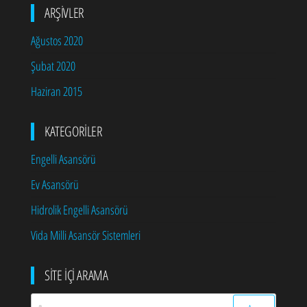
ARŞIVLER
Ağustos 2020
Şubat 2020
Haziran 2015
KATEGORILER
Engelli Asansörü
Ev Asansörü
Hidrolik Engelli Asansörü
Vida Milli Asansör Sistemleri
SITE İÇI ARAMA
Arama: