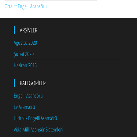
Octalift Engelli Asansörü
ARŞIVLER
Ağustos 2020
Şubat 2020
Haziran 2015
KATEGORILER
Engelli Asansörü
Ev Asansörü
Hidrolik Engelli Asansörü
Vida Milli Asansör Sistemleri