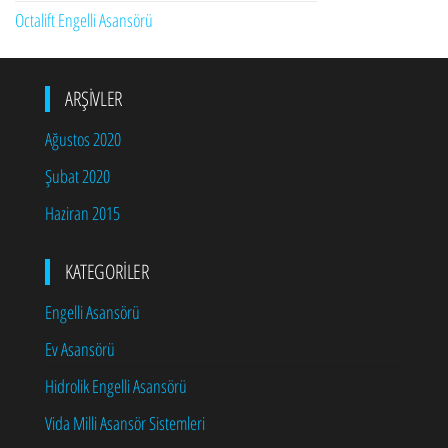
Octalift Engelli Asansörü
ARŞIVLER
Ağustos 2020
Şubat 2020
Haziran 2015
KATEGORILER
Engelli Asansörü
Ev Asansörü
Hidrolik Engelli Asansörü
Vida Milli Asansör Sistemleri