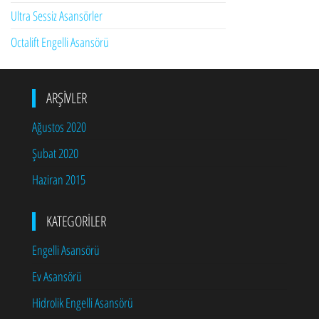
Ultra Sessiz Asansörler
Octalift Engelli Asansörü
ARŞIVLER
Ağustos 2020
Şubat 2020
Haziran 2015
KATEGORILER
Engelli Asansörü
Ev Asansörü
Hidrolik Engelli Asansörü