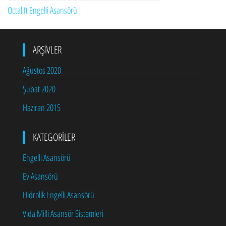
Octalift Engelli Asansörü
ARŞIVLER
Ağustos 2020
Şubat 2020
Haziran 2015
KATEGORILER
Engelli Asansörü
Ev Asansörü
Hidrolik Engelli Asansörü
Vida Milli Asansör Sistemleri