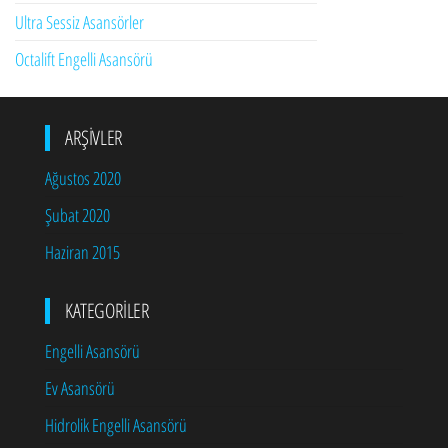
Ultra Sessiz Asansörler
Octalift Engelli Asansörü
ARŞIVLER
Ağustos 2020
Şubat 2020
Haziran 2015
KATEGORILER
Engelli Asansörü
Ev Asansörü
Hidrolik Engelli Asansörü