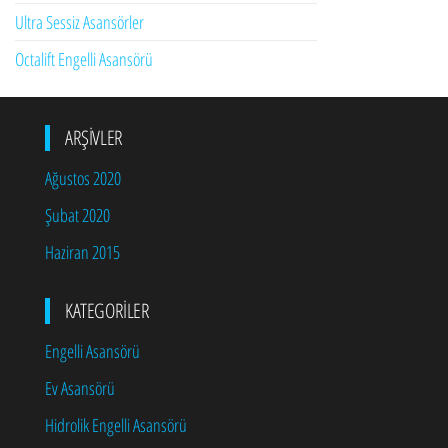
Ultra Sessiz Asansörler
Octalift Engelli Asansörü
ARŞIVLER
Ağustos 2020
Şubat 2020
Haziran 2015
KATEGORILER
Engelli Asansörü
Ev Asansörü
Hidrolik Engelli Asansörü