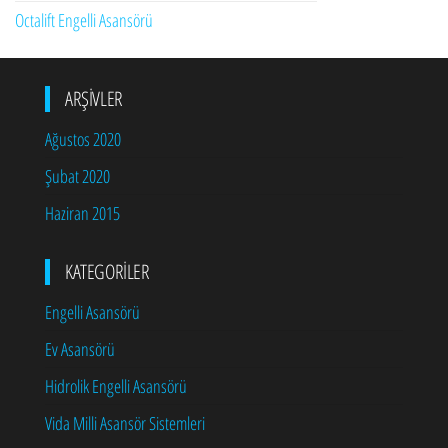
Octalift Engelli Asansörü
ARŞIVLER
Ağustos 2020
Şubat 2020
Haziran 2015
KATEGORILER
Engelli Asansörü
Ev Asansörü
Hidrolik Engelli Asansörü
Vida Milli Asansör Sistemleri