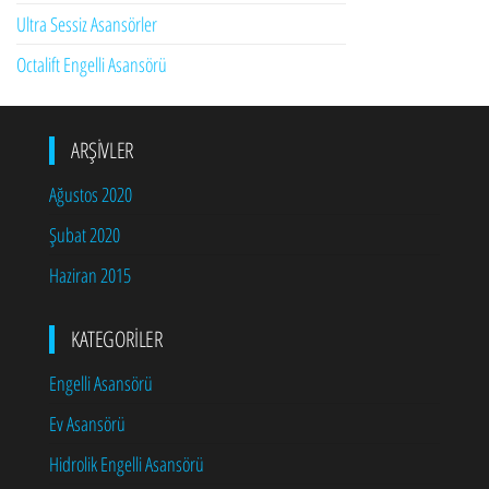
Ultra Sessiz Asansörler
Octalift Engelli Asansörü
ARŞIVLER
Ağustos 2020
Şubat 2020
Haziran 2015
KATEGORILER
Engelli Asansörü
Ev Asansörü
Hidrolik Engelli Asansörü