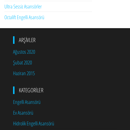
Ultra Sessiz Asansörler
Octalift Engelli Asansörü
ARŞIVLER
Ağustos 2020
Şubat 2020
Haziran 2015
KATEGORILER
Engelli Asansörü
Ev Asansörü
Hidrolik Engelli Asansörü