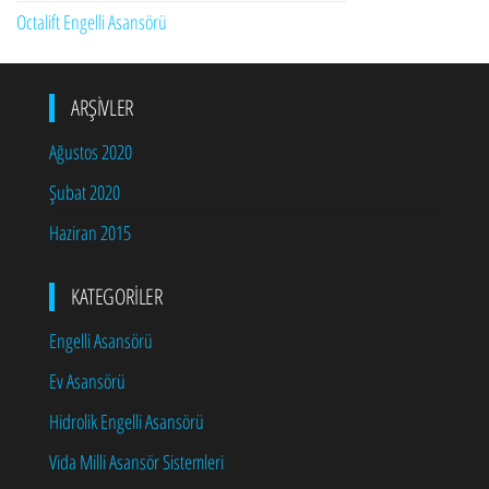
Octalift Engelli Asansörü
ARŞIVLER
Ağustos 2020
Şubat 2020
Haziran 2015
KATEGORILER
Engelli Asansörü
Ev Asansörü
Hidrolik Engelli Asansörü
Vida Milli Asansör Sistemleri